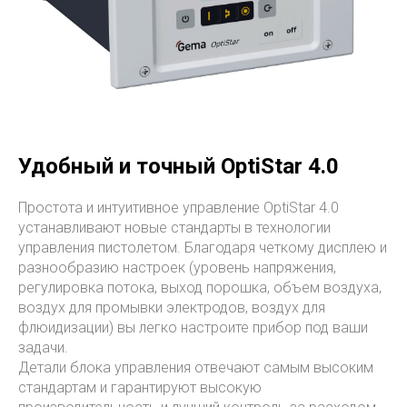
Удобный и точный OptiStar 4.0
Простота и интуитивное управление OptiStar 4.0
устанавливают новые стандарты в технологии
управления пистолетом. Благодаря четкому дисплею и
разнообразию настроек (уровень напряжения,
регулировка потока, выход порошка, объем воздуха,
воздух для промывки электродов, воздух для
флюидизации) вы легко настроите прибор под ваши
задачи.
Детали блока управления отвечают самым высоким
стандартам и гарантируют высокую