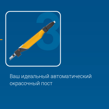
Ваш идеальный автоматический
окрасочный пост