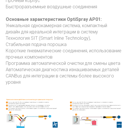
Прочный корпус
Быстроразъемные воздушные соединения
Основные характеристики OptiSpray AP01:
Уникальная однокамерная система, компактный
дизайн для идеальной интеграции в систему
Технология SIT (Smart Inline Technology),
Стабильная подача порошка
Короткие пневматические соединения, использование
прочных компонентов
Программа автоматической очистки для смены цвета
Автоматическая диагностика изнашиваемых деталей
CANBus для интеграции в системы более высокого
уровня