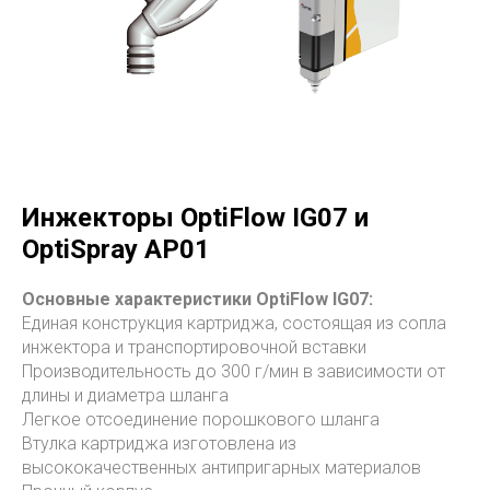
Инжекторы OptiFlow IG07 и
OptiSpray AP01
Основные характеристики
OptiFlow IG07:
Единая конструкция картриджа, состоящая из сопла
инжектора и транспортировочной вставки
Производительность до 300 г/мин в зависимости от
длины и диаметра шланга
Легкое отсоединение порошкового шланга
Втулка картриджа изготовлена из
высококачественных антипригарных материалов